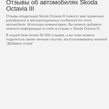
Отзывы об автомобилях Skoda
Octavia III
Отзывы владельцев Skoda Octavia III помогут вам правильно
разобраться в эксплуатационных особенностях этого
автомобиля. Используя комментарии, Вы можете добавить
немного информации от себя в отзывы о Skoda Octavia III.
В нашей базе более 50 000 отзывов, и вы тоже можете
поделиться своим личным опытом, воспользовавшись кнопкой
"Добавить отзыв"