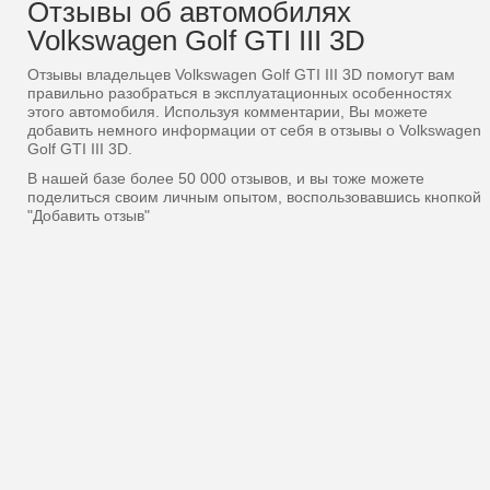
Отзывы об автомобилях
Volkswagen Golf GTI III 3D
Отзывы владельцев Volkswagen Golf GTI III 3D помогут вам
правильно разобраться в эксплуатационных особенностях
этого автомобиля. Используя комментарии, Вы можете
добавить немного информации от себя в отзывы о Volkswagen
Golf GTI III 3D.
В нашей базе более 50 000 отзывов, и вы тоже можете
поделиться своим личным опытом, воспользовавшись кнопкой
"Добавить отзыв"