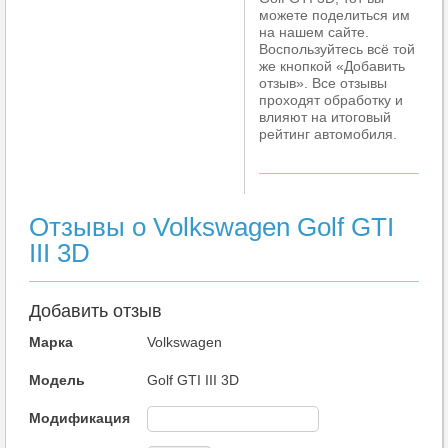
можете поделиться им
на нашем сайте.
Воспользуйтесь всё той
же кнопкой «Добавить
отзыв». Все отзывы
проходят обработку и
влияют на итоговый
рейтинг автомобиля.
Отзывы о Volkswagen Golf GTI
III 3D
Добавить отзыв
Марка
Volkswagen
Модель
Golf GTI III 3D
Модификация