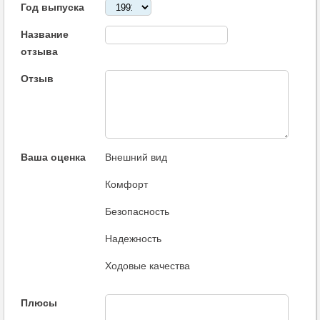
Год выпуска
Название
отзыва
Отзыв
Ваша оценка
Внешний вид
Комфорт
Безопасность
Надежность
Ходовые качества
Плюсы