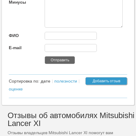
Минусы
ФИО
E-mail
Сортировка по:
дате
полезности
Добавить отзыв
оценке
Отзывы об автомобилях Mitsubishi
Lancer XI
Отзывы владельцев Mitsubishi Lancer XI помогут вам