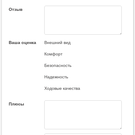
Отзыв
Ваша оценка
Внешний вид
Комфорт
Безопасность
Надежность
Ходовые качества
Плюсы