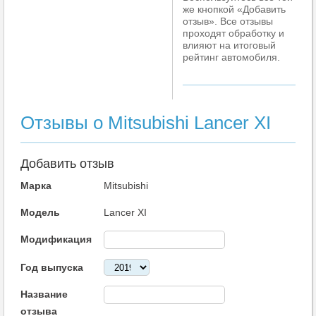
же кнопкой «Добавить
отзыв». Все отзывы
проходят обработку и
влияют на итоговый
рейтинг автомобиля.
Отзывы о Mitsubishi Lancer XI
Добавить отзыв
Марка
Mitsubishi
Модель
Lancer XI
Модификация
Год выпуска
Название
отзыва