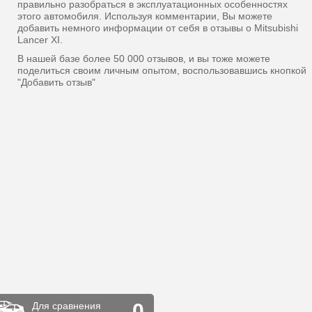
правильно разобраться в эксплуатационных особенностях
этого автомобиля. Используя комментарии, Вы можете
добавить немного информации от себя в отзывы о Mitsubishi
Lancer XI.
В нашей базе более 50 000 отзывов, и вы тоже можете
поделиться своим личным опытом, воспользовавшись кнопкой
"Добавить отзыв"
0
Для сравнения