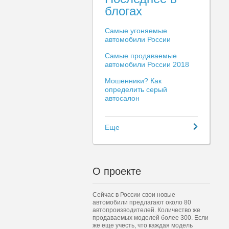
блогах
Самые угоняемые
автомобили России
Самые продаваемые
автомобили России 2018
Мошенники? Как
определить серый
автосалон
Еще
О проекте
Сейчас в России свои новые
автомобили предлагают около 80
автопроизводителей. Количество же
продаваемых моделей более 300. Если
же еще учесть, что каждая модель