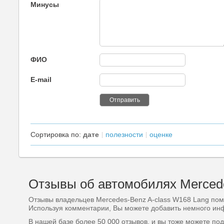
Минусы
ФИО
E-mail
Сортировка по:
дате
полезности
оценке
Отзывы об автомобилях Mercede
Отзывы владельцев Mercedes-Benz A-class W168 Lang помо
Используя комментарии, Вы можете добавить немного инф
В нашей базе более 50 000 отзывов, и вы тоже можете по