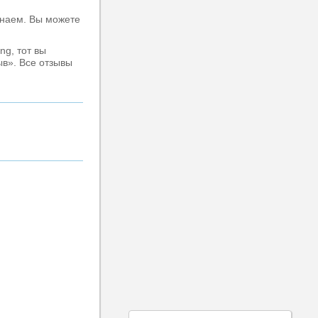
знаем. Вы можете
ng, тот вы
ыв». Все отзывы