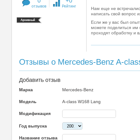
0
+0
отзывов
Рейтинг
Нам еще не встречалис
написать свой вопрос и
Если же у вас был опыт
можете поделиться им 
проходят обработку и 
Отзывы о Mercedes-Benz A-clas
Добавить отзыв
Марка
Mercedes-Benz
Модель
A-class W168 Lang
Модификация
Год выпуска
Название отзыва