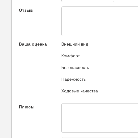
Отзыв
Ваша оценка
Внешний вид
Комфорт
Безопасность
Надежность
Ходовые качества
Плюсы