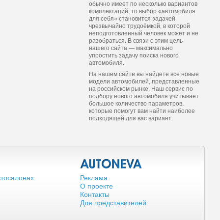
обычно имеет по несколько вариантов
комплектаций, то выбор «автомобиля
для себя» становится задачей
чрезвычайно трудоёмкой, в которой
неподготовленный человек может и не
разобраться. В связи с этим цель
нашего сайта — максимально
упростить задачу поиска нового
автомобиля.
На нашем сайте вы найдете все новые
модели автомобилей, представленные
на российском рынке. Наш сервис по
подбору нового автомобиля учитывает
большое количество параметров,
которые помогут вам найти наиболее
подходящей для вас вариант.
втосалонах
Реклама
О проекте
Контакты
Для представителей