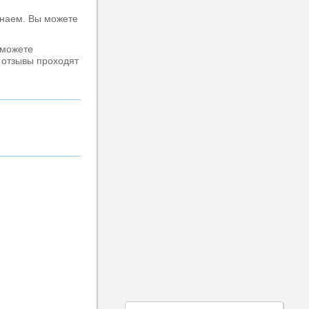
знаем. Вы можете
 можете
е отзывы проходят