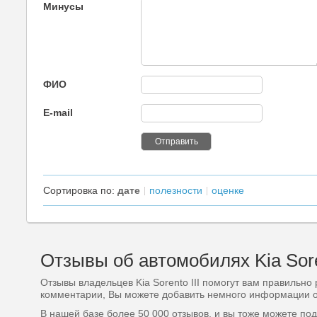
Минусы
ФИО
E-mail
Сортировка по:
дате
полезности
оценке
Отзывы об автомобилях Kia Soren
Отзывы владельцев Kia Sorento III помогут вам правильно
комментарии, Вы можете добавить немного информации от с
В нашей базе более 50 000 отзывов, и вы тоже можете по