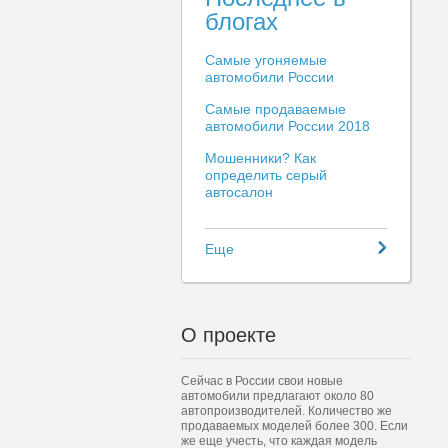
блогах
Самые угоняемые
автомобили России
Самые продаваемые
автомобили России 2018
Мошенники? Как
определить серый
автосалон
Еще
О проекте
Сейчас в России свои новые
автомобили предлагают около 80
автопроизводителей. Количество же
продаваемых моделей более 300. Если
же еще учесть, что каждая модель