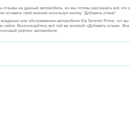
ь отзывы на данный автомобиль, но мы готовы рассказать всё что 
ли оставить своё мнение используя кнопку "Добавить отзыв".
 владения или обслуживания автомобиля Kia Sorento Prime, тот вы
 сайте. Воспользуйтесь всё той же кнопкой «Добавить отзыв». Вс
 итоговый рейтинг автомобиля.