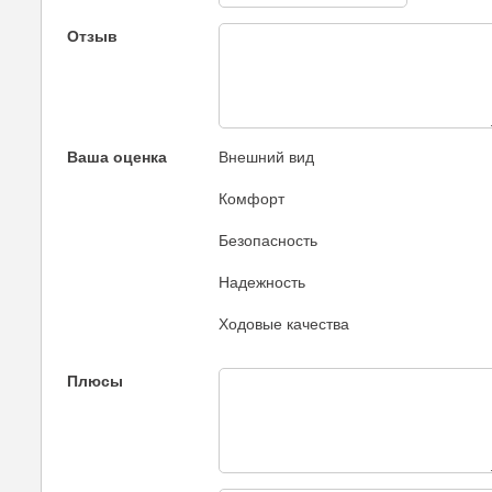
Отзыв
Ваша оценка
Внешний вид
Комфорт
Безопасность
Надежность
Ходовые качества
Плюсы