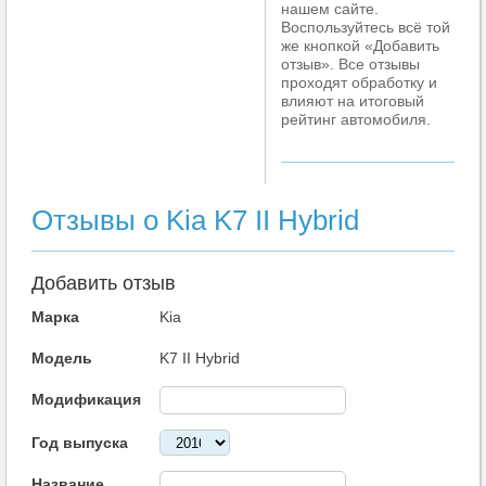
нашем сайте.
Воспользуйтесь всё той
же кнопкой «Добавить
отзыв». Все отзывы
проходят обработку и
влияют на итоговый
рейтинг автомобиля.
Отзывы о Kia K7 II Hybrid
Добавить отзыв
Марка
Kia
Модель
K7 II Hybrid
Модификация
Год выпуска
Название