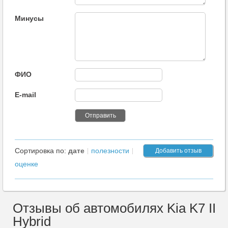
Минусы
ФИО
E-mail
Сортировка по:
дате
полезности
Добавить отзыв
оценке
Отзывы об автомобилях Kia K7 II
Hybrid