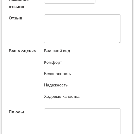
отзыва
Отзыв
Ваша оценка
Внешний вид
Комфорт
Безопасность
Надежность
Ходовые качества
Плюсы