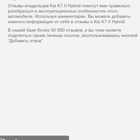
Отзывы владельцев Kia K7 II Hybrid помогут вам правильно
разобраться в эксплуатационных особенностях этого
автомобиля. Используя комментарии, Вы можете добавить
немного информации от себя в отзывы о Kia K7 II Hybrid.
В нашей базе более 50 000 отзывов, и вы тоже можете
поделиться своим личным опытом, воспользовавшись кнопкой
"Добавить отзыв"