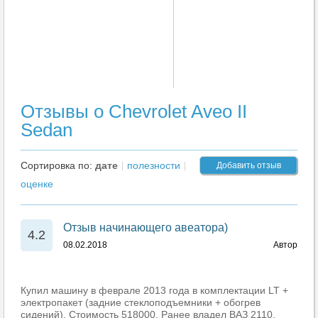
Отзывы о Chevrolet Aveo II
Sedan
Сортировка по:
дате
полезности
Добавить отзыв
оценке
Отзыв начинающего авеатора)
4.2
08.02.2018
Автор
Купил машину в феврале 2013 года в комплектации LT +
электропакет (задние стеклоподъемники + обогрев
сидений). Стоимость 518000. Ранее владел ВАЗ 2110,