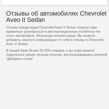
Отзывы об автомобилях Chevrolet
Aveo II Sedan
Отзывы владельцев Chevrolet Aveo II Sedan помогут вам
правильно разобраться в эксплуатационных особенностях
этого автомобиля. Используя комментарии, Вы можете
добавить немного информации от себя в отзывы о Chevrolet
Aveo II Sedan.
В нашей базе более 50 000 отзывов, и вы тоже можете
поделиться своим личным опытом, воспользовавшись кнопкой
"Добавить отзыв"