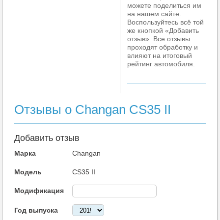
можете поделиться им
на нашем сайте.
Воспользуйтесь всё той
же кнопкой «Добавить
отзыв». Все отзывы
проходят обработку и
влияют на итоговый
рейтинг автомобиля.
Отзывы о Changan CS35 II
Добавить отзыв
Марка
Changan
Модель
CS35 II
Модификация
Год выпуска