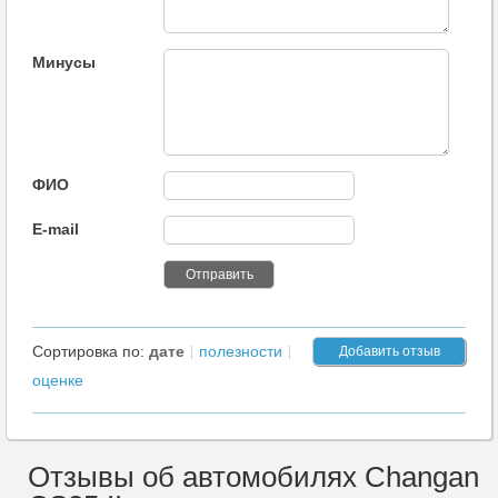
Минусы
ФИО
E-mail
Сортировка по:
дате
полезности
Добавить отзыв
оценке
Отзывы об автомобилях Changan