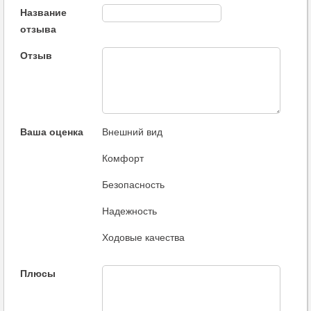
Название
отзыва
Отзыв
Ваша оценка
Внешний вид
Комфорт
Безопасность
Надежность
Ходовые качества
Плюсы