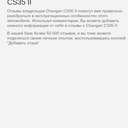
CS35 II
Отзывы владельцев Changan CS35 II помогут вам правильно
разобраться в эксплуатационных особенностях этого
автомобиля. Используя комментарии, Вы можете добавить
немного информации от себя в отзывы о Changan CS35 II.
В нашей базе более 50 000 отзывов, и вы тоже можете
поделиться своим личным опытом, воспользовавшись кнопкой
"Добавить отзыв"