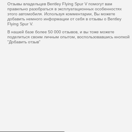
Отзывы владельцев Bentley Flying Spur V помогут вам
правильно разобраться в эксплуатационных особенностях
этого автомобиля. Используя комментарии, Вы можете
добавить немного информации от себя в отзывы о Bentley
Flying Spur V.
В нашей базе более 50 000 отзывов, и вы тоже можете
поделиться своим личным опытом, воспользовавшись кнопкой
"Добавить отзыв"