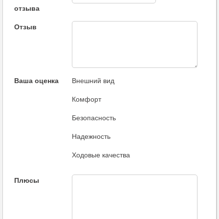
отзыва
Отзыв
Ваша оценка
Внешний вид
Комфорт
Безопасность
Надежность
Ходовые качества
Плюсы