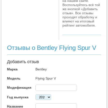
на нашем сайте.
Воспользуйтесь всё той
же кнопкой «Добавить
отзыв». Все отзывы
проходят обработку и
влияют на итоговый
рейтинг автомобиля.
Отзывы о Bentley Flying Spur V
Добавить отзыв
Марка
Bentley
Модель
Flying Spur V
Модификация
Год выпуска
Название