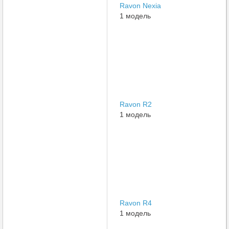
Ravon Nexia
1 модель
Ravon R2
1 модель
Ravon R4
1 модель