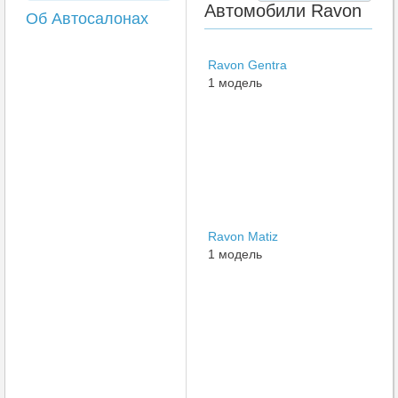
Автомобили Ravon
Об Автосалонах
Ravon Gentra
1 модель
Ravon Matiz
1 модель