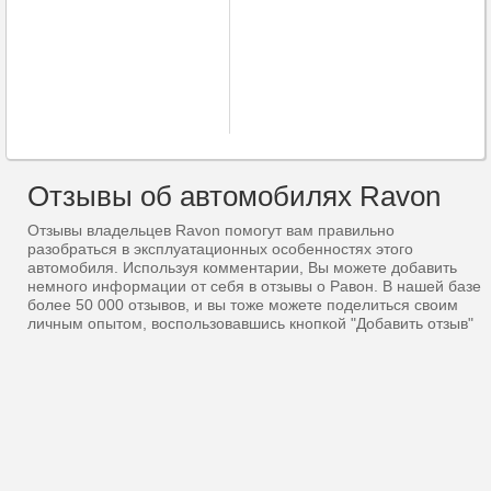
Отзывы об автомобилях Ravon
Отзывы владельцев Ravon помогут вам правильно
разобраться в эксплуатационных особенностях этого
автомобиля. Используя комментарии, Вы можете добавить
немного информации от себя в отзывы о Равон. В нашей базе
более 50 000 отзывов, и вы тоже можете поделиться своим
личным опытом, воспользовавшись кнопкой "Добавить отзыв"