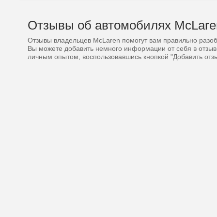
Отзывы об автомобилях McLare
Отзывы владельцев McLaren помогут вам правильно разоб
Вы можете добавить немного информации от себя в отзыв
личным опытом, воспользовавшись кнопкой "Добавить отз