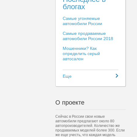
блогах
Самые угоняемые
автомобили России
Самые продаваемые
автомобили России 2018
Мошенники? Как
определить серый
автосалон
Еще
О проекте
Сейчас в России свои новые
автомобили предлагают около 80
автопроизводителей. Количество же
продаваемых моделей более 300. Если
же еще учесть, что каждая модель