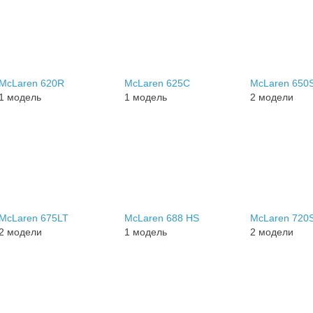
McLaren 620R
McLaren 625C
McLaren 650
1 модель
1 модель
2 модели
McLaren 675LT
McLaren 688 HS
McLaren 720
2 модели
1 модель
2 модели