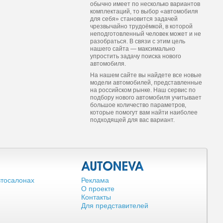
обычно имеет по несколько вариантов
комплектаций, то выбор «автомобиля
для себя» становится задачей
чрезвычайно трудоёмкой, в которой
неподготовленный человек может и не
разобраться. В связи с этим цель
нашего сайта — максимально
упростить задачу поиска нового
автомобиля.
На нашем сайте вы найдете все новые
модели автомобилей, представленные
на российском рынке. Наш сервис по
подбору нового автомобиля учитывает
большое количество параметров,
которые помогут вам найти наиболее
подходящей для вас вариант.
втосалонах
Реклама
О проекте
Контакты
Для представителей