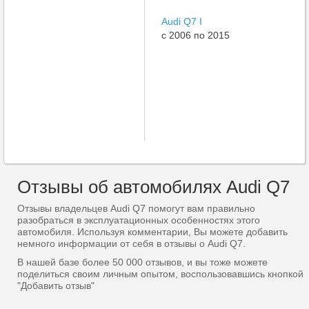
Audi Q7 I
c 2006 по 2015
Отзывы об автомобилях Audi Q7
Отзывы владельцев Audi Q7 помогут вам правильно
разобраться в эксплуатационных особенностях этого
автомобиля. Используя комментарии, Вы можете добавить
немного информации от себя в отзывы о Audi Q7.
В нашей базе более 50 000 отзывов, и вы тоже можете
поделиться своим личным опытом, воспользовавшись кнопкой
"Добавить отзыв"