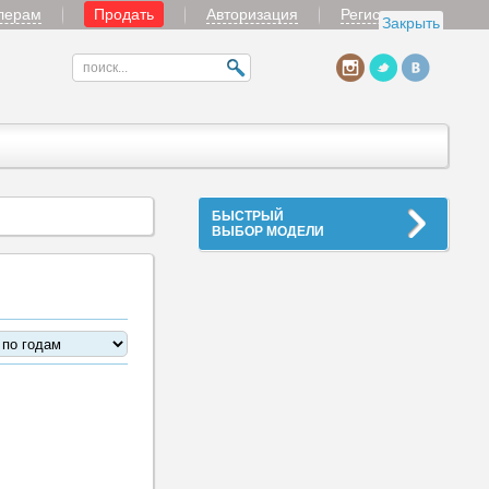
лерам
Продать
Авторизация
Регистрация
Закрыть
БЫСТРЫЙ
ВЫБОР МОДЕЛИ