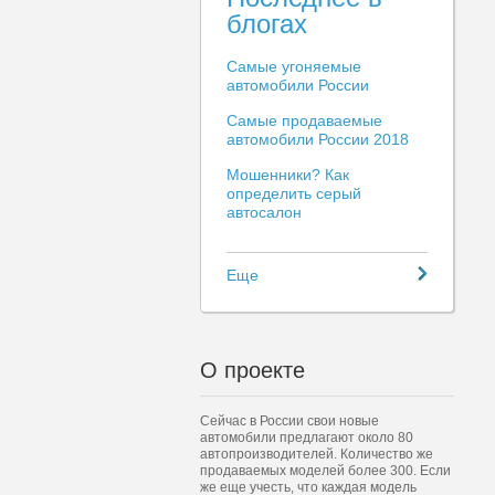
блогах
Самые угоняемые
автомобили России
Самые продаваемые
автомобили России 2018
Мошенники? Как
определить серый
автосалон
Еще
О проекте
Сейчас в России свои новые
автомобили предлагают около 80
автопроизводителей. Количество же
продаваемых моделей более 300. Если
же еще учесть, что каждая модель