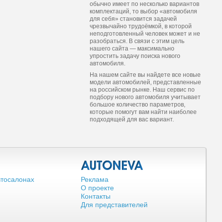
обычно имеет по несколько вариантов
комплектаций, то выбор «автомобиля
для себя» становится задачей
чрезвычайно трудоёмкой, в которой
неподготовленный человек может и не
разобраться. В связи с этим цель
нашего сайта — максимально
упростить задачу поиска нового
автомобиля.
На нашем сайте вы найдете все новые
модели автомобилей, представленные
на российском рынке. Наш сервис по
подбору нового автомобиля учитывает
большое количество параметров,
которые помогут вам найти наиболее
подходящей для вас вариант.
втосалонах
Реклама
О проекте
Контакты
Для представителей