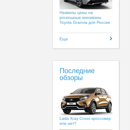
Названы цены на
роскошные минивэны
Toyota Granvia для России
Еще
Последние
обзоры
Lada Xray Cross кроссовер
или нет?