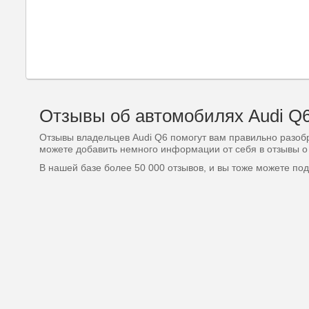
Отзывы об автомобилях Audi Q
Отзывы владельцев Audi Q6 помогут вам правильно разоб
можете добавить немного информации от себя в отзывы о 
В нашей базе более 50 000 отзывов, и вы тоже можете по