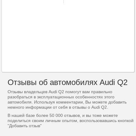
Отзывы об автомобилях Audi Q2
Отзывы владельцев Audi Q2 помогут вам правильно
разобраться в эксплуатационных особенностях этого
автомобиля. Используя комментарии, Вы можете добавить
немного информации от себя в отзывы о Audi Q2.
В нашей базе более 50 000 отзывов, и вы тоже можете
поделиться своим личным опытом, воспользовавшись кнопкой
"Добавить отзыв"